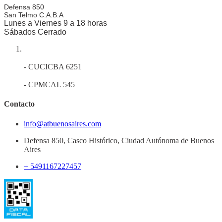
Defensa 850
San Telmo
C.A.B.A
Lunes a Viernes 9 a 18 horas
Sábados Cerrado
- CUCICBA 6251
- CPMCAL 545
Contacto
info@atbuenosaires.com
Defensa 850, Casco Histórico, Ciudad Autónoma de Buenos
Aires
+ 5491167227457