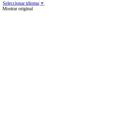
Seleccionar idioma
▼
Mostrar original