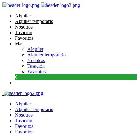
Alquiler
Alquiler temporario
Nosotros
Tasación
Favoritos
Más
Alquiler
Alquiler temporario
Nosotros
Tasación
Favoritos
0
Alquiler
Alquiler temporario
Nosotros
Tasación
Favoritos
Favoritos