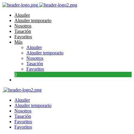
Alquiler
Alquiler temporario
Nosotros
Tasación
Favoritos
Más
Alquiler
Alquiler temporario
Nosotros
Tasación
Favoritos
0
Alquiler
Alquiler temporario
Nosotros
Tasación
Favoritos
Favoritos