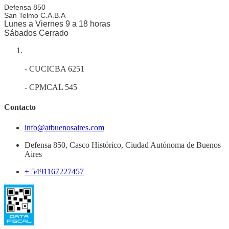
Defensa 850
San Telmo
C.A.B.A
Lunes a Viernes 9 a 18 horas
Sábados Cerrado
- CUCICBA 6251
- CPMCAL 545
Contacto
info@atbuenosaires.com
Defensa 850, Casco Histórico, Ciudad Autónoma de Buenos
Aires
+ 5491167227457