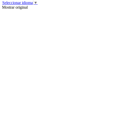
Seleccionar idioma
▼
Mostrar original