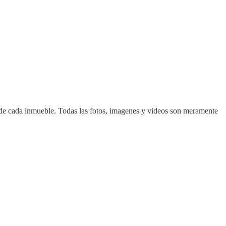
d de cada inmueble. Todas las fotos, imagenes y videos son meramente