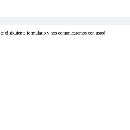
te el siguiente formulario y nos comunicaremos con usted.