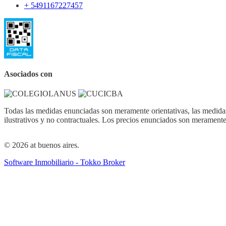
+ 5491167227457
Asociados con
Todas las medidas enunciadas son meramente orientativas, las medidas
ilustrativos y no contractuales. Los precios enunciados son meramente 
© 2026 at buenos aires.
Software Inmobiliario - Tokko Broker