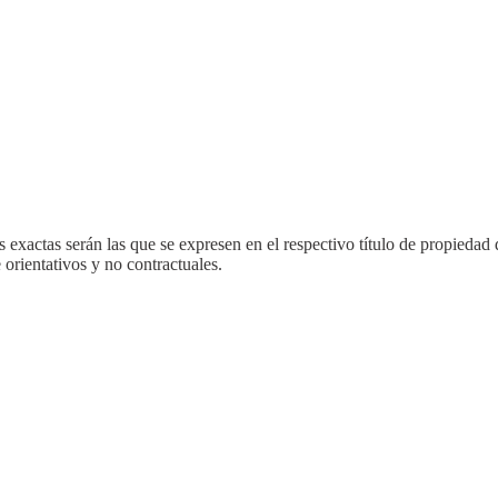
 exactas serán las que se expresen en el respectivo título de propieda
orientativos y no contractuales.