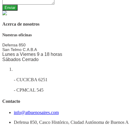
Enviar
Acerca de nosotros
Nuestras oficinas
Defensa 850
San Telmo
C.A.B.A
Lunes a Viernes 9 a 18 horas
Sábados Cerrado
- CUCICBA 6251
- CPMCAL 545
Contacto
info@atbuenosaires.com
Defensa 850, Casco Histórico, Ciudad Autónoma de Buenos A