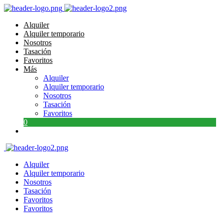
Alquiler
Alquiler temporario
Nosotros
Tasación
Favoritos
Más
Alquiler
Alquiler temporario
Nosotros
Tasación
Favoritos
0
Alquiler
Alquiler temporario
Nosotros
Tasación
Favoritos
Favoritos