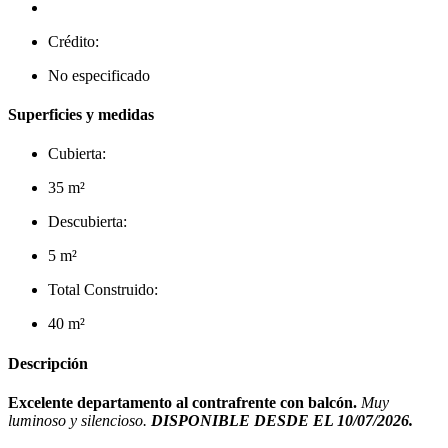
Crédito:
No especificado
Superficies y medidas
Cubierta:
35 m²
Descubierta:
5 m²
Total Construido:
40 m²
Descripción
Excelente departamento al contrafrente con balcón.
Muy
luminoso y silencioso.
DISPONIBLE DESDE EL 10/07/2026.