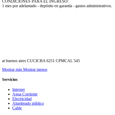
CONDICIONES PARA EL INGRESO:
1 mes por adelantado - depósito en garantía - gastos administrativos.
at buenos aires CUCICBA 6251 CPMCAL 545
Mostrar más
Mostrar menos
Servicios
Internet
Agua Corriente
Electricidad
Alumbrado público
Cable