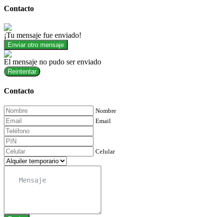
Contacto
¡Tu mensaje fue enviado!
Enviar otro mensaje
El mensaje no pudo ser enviado
Reintentar
Contacto
Nombre
Email
Celular