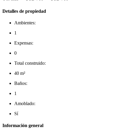
Detalles de propiedad
Ambientes:
1
Expensas:
0
Total construido:
40 m²
Baños:
1
Amoblado:
Sí
Información general