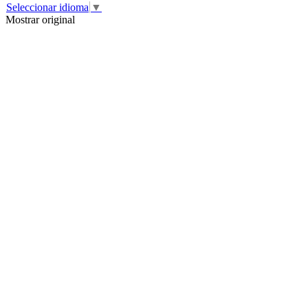
Seleccionar idioma
▼
Mostrar original