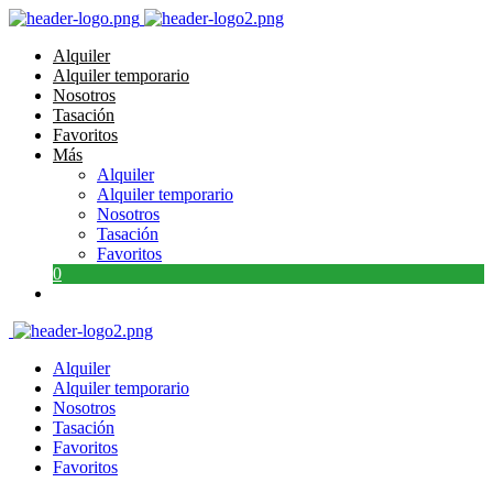
Alquiler
Alquiler temporario
Nosotros
Tasación
Favoritos
Más
Alquiler
Alquiler temporario
Nosotros
Tasación
Favoritos
0
Alquiler
Alquiler temporario
Nosotros
Tasación
Favoritos
Favoritos