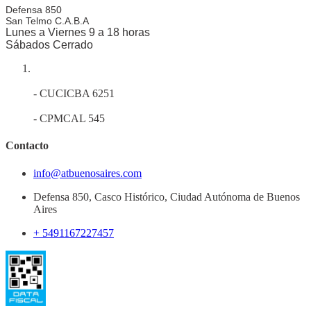
Defensa 850
San Telmo
C.A.B.A
Lunes a Viernes 9 a 18 horas
Sábados Cerrado
- CUCICBA 6251
- CPMCAL 545
Contacto
info@atbuenosaires.com
Defensa 850, Casco Histórico, Ciudad Autónoma de Buenos
Aires
+ 5491167227457